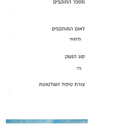
מספר התוקפים
לאום המותקפים
פלסטיני
סוג הנשק
בלי
צורת טיפול השלטונות