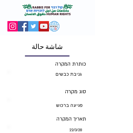
شاشة حالة
כותרת המקרה
גניבת כבשים
סוג מקרה
פגיעה ברכוש
תאריך המקרה
28‏/3‏/22