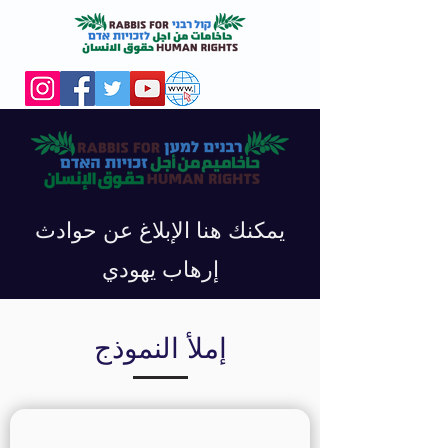
يمكنك هنا الإبلاغ عن حوادث
إرهاب يهودي
إملأ النموذج