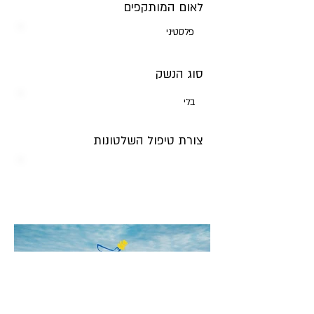
לאום המותקפים
פלסטיני
סוג הנשק
בלי
צורת טיפול השלטונות