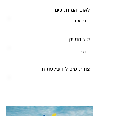
לאום המותקפים
פלסטיני
סוג הנשק
בלי
צורת טיפול השלטונות