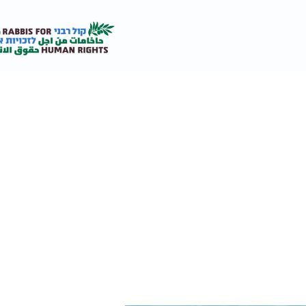
אודות