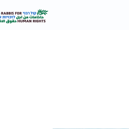
אודות