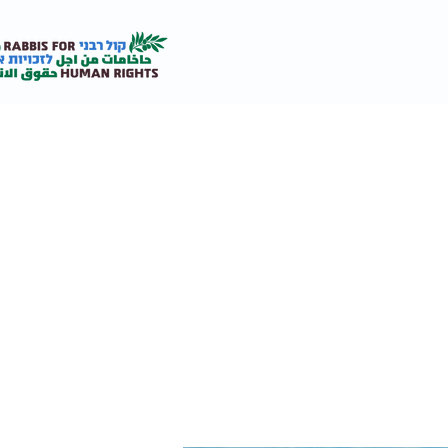
אודות