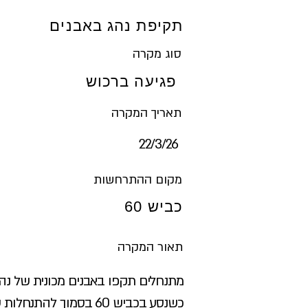
תקיפת נהג באבנים
סוג מקרה
פגיעה ברכוש
תאריך המקרה
26‏/3‏/22
מקום ההתרחשות
כביש 60
תאור המקרה
מתנחלים תקפו באבנים מכונית של נהג 
כשנסע בכביש 60 בסמוך להתנחלות