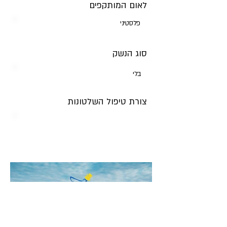
לאום המותקפים
פלסטיני
סוג הנשק
בלי
צורת טיפול השלטונות