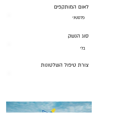
לאום המותקפים
פלסטיני
סוג הנשק
בלי
צורת טיפול השלטונות