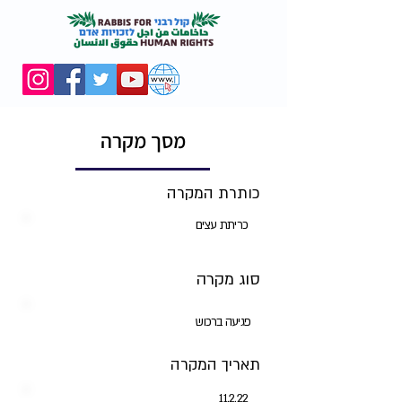
מסך מקרה
כותרת המקרה
כריתת עצים
סוג מקרה
פגיעה ברכוש
תאריך המקרה
11.2.22