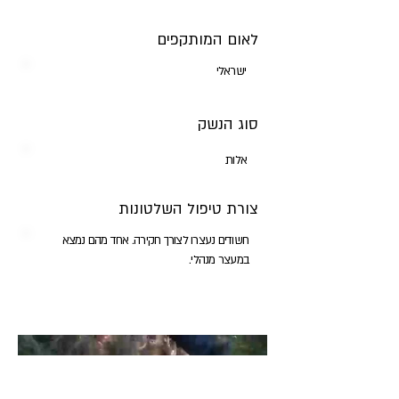
לאום המותקפים
ישראלי
סוג הנשק
אלות
צורת טיפול השלטונות
חשודים נעצרו לצורך חקירה. אחד מהם נמצא
במעצר מנהלי.