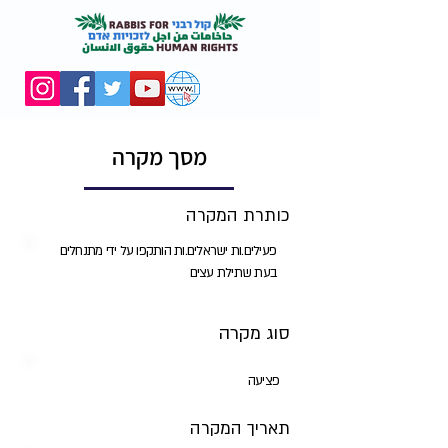
מסך מקרה
כותרת המקרה
פעילים.ות ישראלים.ות הותקפו על ידי מתנחלים
בעת שתילת עצים
סוג מקרה
פציעה
תאריך המקרה