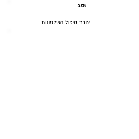
אבנים
צורת טיפול השלטונות