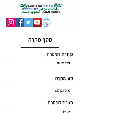
מסך מקרה
כותרת המקרה
הרג כבשה
סוג מקרה
פגיעה ברכוש
תאריך המקרה
11.2.22