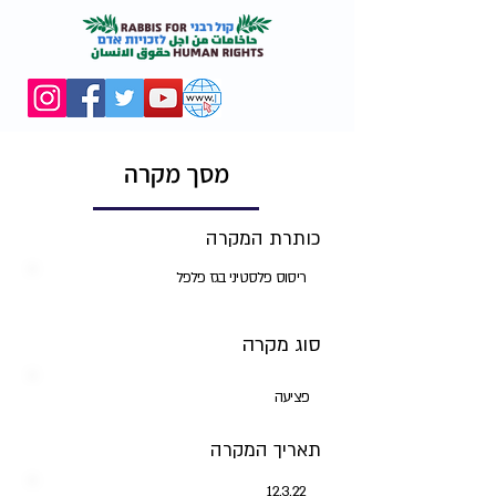
מסך מקרה
כותרת המקרה
ריסוס פלסטיני בגז פלפל
סוג מקרה
פציעה
תאריך המקרה
12.3.22