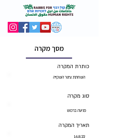
מסך מקרה
כותרת המקרה
השחתת צינור השקייה
סוג מקרה
פגיעה ברכוש
תאריך המקרה
16.8.22