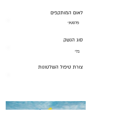
לאום המותקפים
פלסטיני
סוג הנשק
בלי
צורת טיפול השלטונות