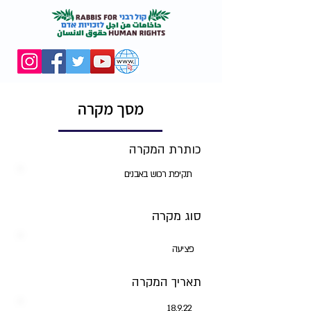
מסך מקרה
כותרת המקרה
תקיפת רכוש באבנים
סוג מקרה
פציעה
תאריך המקרה
18.9.22