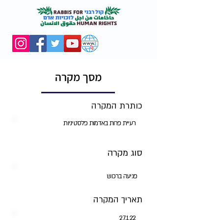
מסך מקרה
כותרת המקרה
רעיית פרות באדמות פלסטיניות
סוג מקרה
פגיעה ברכוש
תאריך המקרה
27.1.22