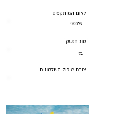
לאום המותקפים
פלסטיני
סוג הנשק
בלי
צורת טיפול השלטונות