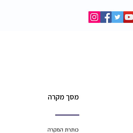
המאגר
מסך מקרה
כותרת המקרה