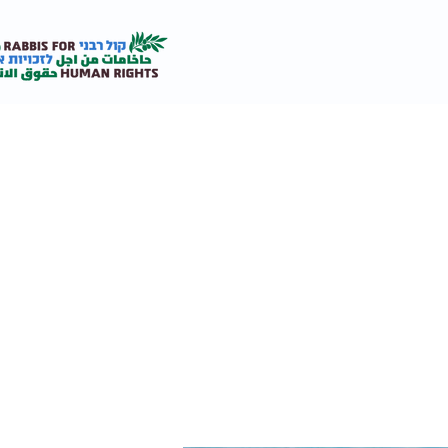
אודות