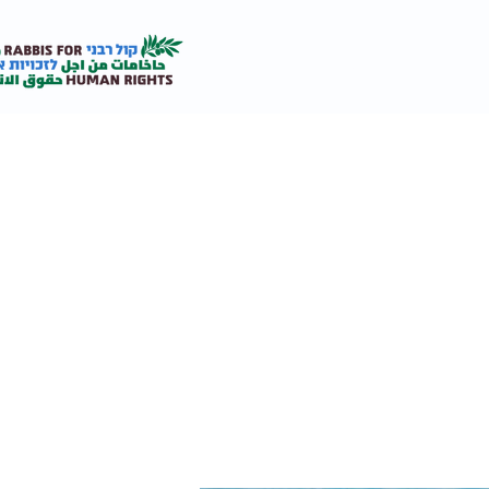
אודות