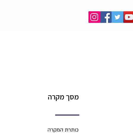
המאגר
מסך מקרה
כותרת המקרה