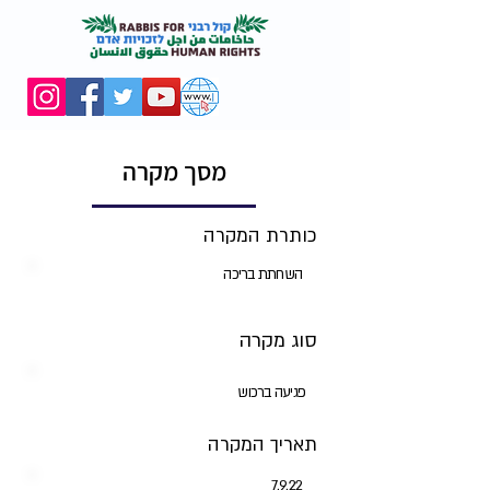
מסך מקרה
כותרת המקרה
השחתת בריכה
סוג מקרה
פגיעה ברכוש
תאריך המקרה
7.9.22