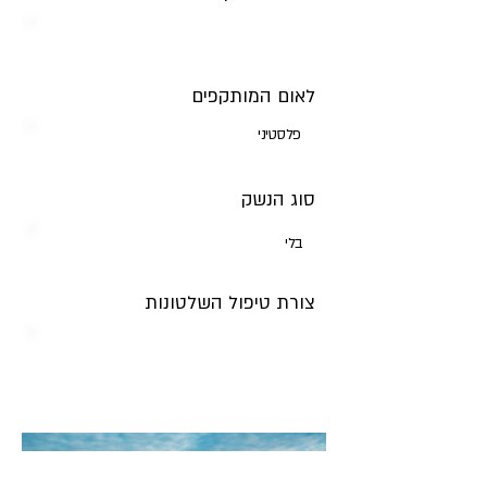
לאום המותקפים
פלסטיני
סוג הנשק
בלי
צורת טיפול השלטונות